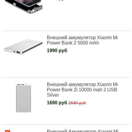
Внешний аккумулятор Xiaomi Mi
Power Bank 2 5000 mAh
1990 руб
Внешний аккумулятор Xiaomi Mi
Power Bank 2i 10000 mah 2 USB
Silver
1690 руб
2590 руб
Внешний Аккумулятор Xiaomi Mi