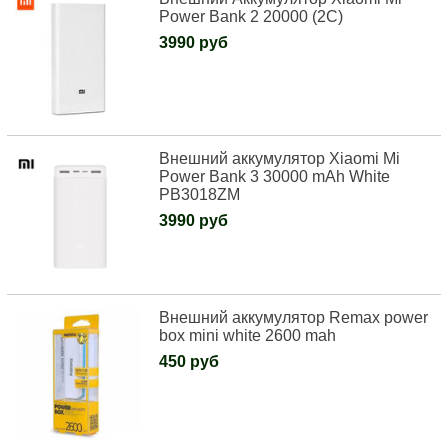
Power Bank 2 20000 (2C)
3990 руб
Внешний аккумулятор Xiaomi Mi
Power Bank 3 30000 mAh White
PB3018ZM
3990 руб
Внешний аккумулятор Remax power
box mini white 2600 mah
450 руб