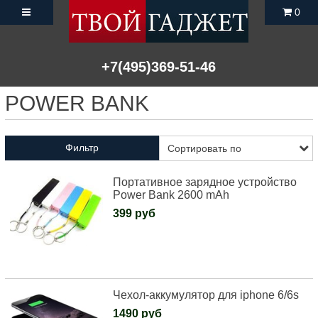
0
+7(495)369-51-46
POWER BANK
Фильтр
Портативное зарядное устройство
Power Bank 2600 mAh
399 руб
Чехол-аккумулятор для iphone 6/6s
1490 руб