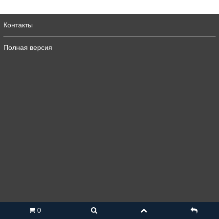
Контакты
Полная версия
0