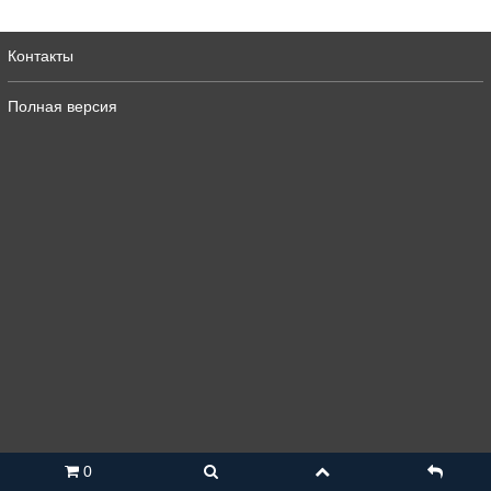
Контакты
Полная версия
0