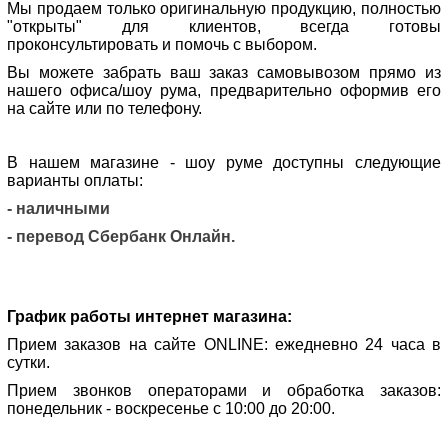
Мы продаем только оригинальную продукцию, полностью
"открыты" для клиентов, всегда готовы
проконсультировать и помочь с выбором.
Вы можете забрать ваш заказ самовывозом прямо из
нашего офиса/шоу рума, предварительно оформив его
на сайте или по телефону.
В нашем магазине - шоу руме доступны следующие
варианты оплаты:
- наличными
- перевод Сбербанк Онлайн.
График работы интернет магазина:
Прием заказов на сайте ONLINE: ежедневно 24 часа в
сутки.
Прием звонков операторами и обработка заказов:
понедельник - воскресенье с 10:00 до 20:00.