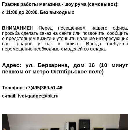
График работы магазина - шоу рума (cамовывоз):
c 11:00 до 20:00. Без выходных
ВНИМАНИЕ!!
Перед посещением нашего офиса,
просьба сделать заказ на сайте или позвонить, сообщить
о предстоящем визите и уточнить наличие интересующих
вас товаров у нас в офисе. Иногда требуется
перемещение необходимых моделей со склада.
Адрес: ул. Берзарина, дом 16 (10 минут
пешком от метро Октябрьское поле)
Телефон: +7(495)369-51-46
e-mail: tvoi-gadget@bk.ru