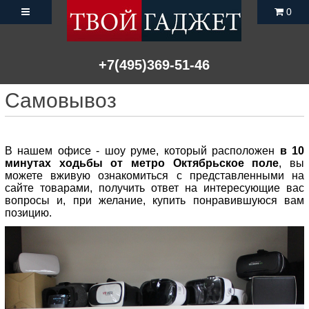
0
+7(495)369-51-46
Самовывоз
В нашем офисе - шоу руме, который расположен
в 10
минутах ходьбы от метро Октябрьское поле
, вы
можете вживую ознакомиться с представленными на
сайте товарами, получить ответ на интересующие вас
вопросы и, при желание, купить понравившуюся вам
позицию.