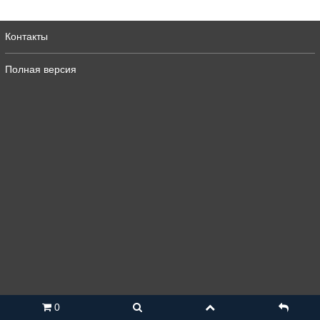
Контакты
Полная версия
0