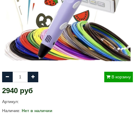
В корзину
2940 руб
Артикул:
Наличие:
Нет в наличии