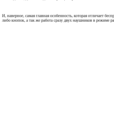
И, наверное, самая главная особенность, которая отличает бе
либо кнопок, а так же работа сразу двух наушников в режиме р