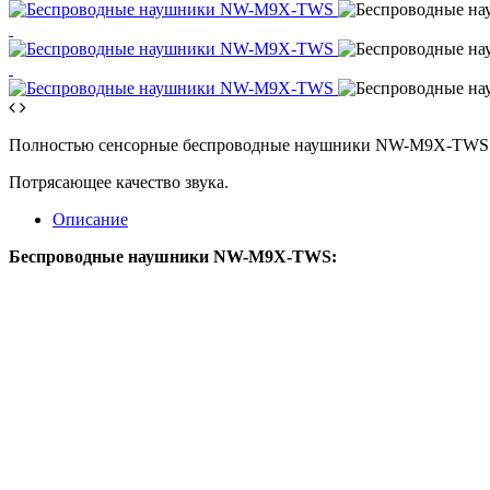
Полностью сенсорные беспроводные наушники NW-M9X-TWS
Потрясающее качество звука.
Описание
Беспроводные наушники
NW-M9X-TWS: