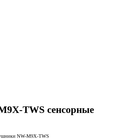
-M9X-TWS сенсорные