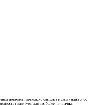
ения позволяет прекрасно слышать музыку или голос
овидность гарнитуры для вас более привычна.