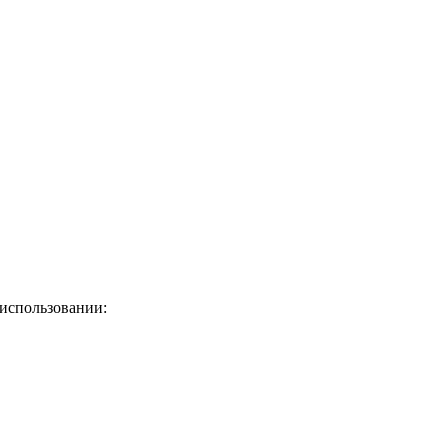
использовании: