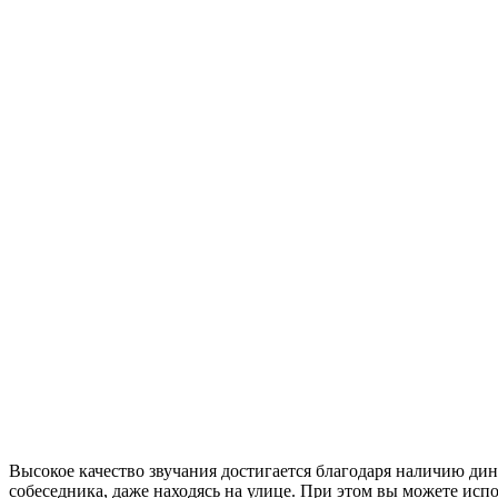
Высокое качество звучания достигается благодаря наличию д
собеседника, даже находясь на улице. При этом вы можете испо