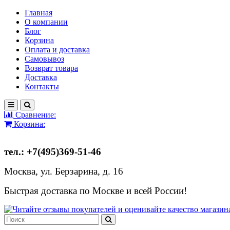
Главная
О компании
Блог
Корзина
Оплата и доставка
Самовывоз
Возврат товара
Доставка
Контакты
Сравнение:
Корзина:
тел.: +7(495)369-51-46
Москва, ул. Берзарина, д. 16
Быстрая доставка по Москве и всей России!