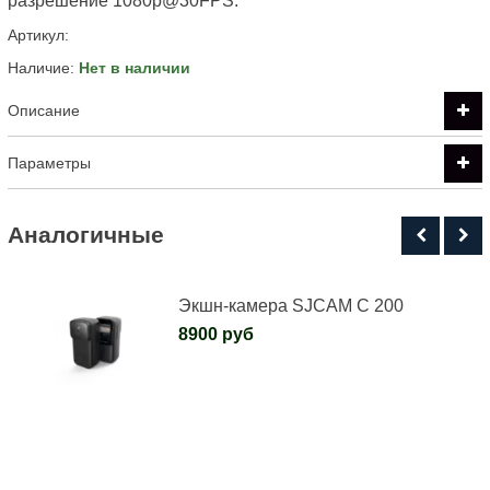
разрешение 1080p@30FPS.
Артикул:
Наличие:
Нет в наличии
Описание
Параметры
Аналогичные
Экшн-камера SJCAM C 200
8900 руб