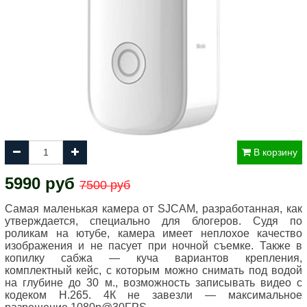
В корзину
5990 руб
7500 руб
Самая маленькая камера от SJCAM, разработанная, как
утверждается, специально для блогеров. Судя по
роликам на ютубе, камера имеет неплохое качество
изображения и не пасует при ночной съемке. Также в
копилку сабжа — куча вариантов крепления,
комплектный кейс, с которым можно снимать под водой
на глубине до 30 м., возможность записывать видео с
кодеком Н.265. 4К не завезли — максимальное