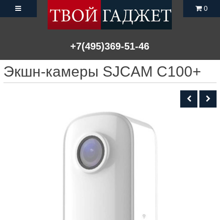
0
+7(495)369-51-46
Экшн-камеры SJCAM C100+