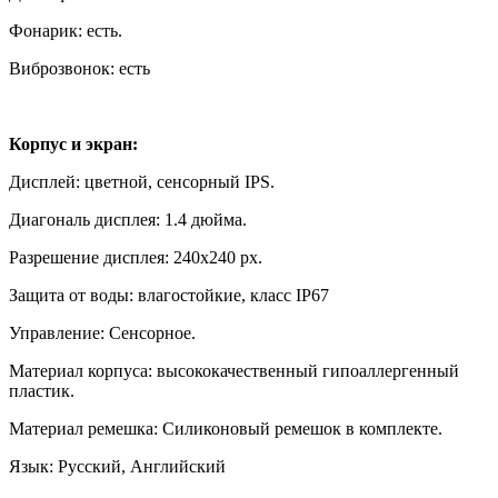
Фонарик: есть.
Виброзвонок: есть
Корпус и экран:
Дисплей: цветной, сенсорный IPS.
Диагональ дисплея: 1.4 дюйма.
Разрешение дисплея: 240x240 px.
Защита от воды: влагостойкие, класс IP67
Управление: Сенсорное.
Материал корпуса: высококачественный гипоаллергенный
пластик.
Материал ремешка: Силиконовый ремешок в комплекте.
Язык: Русский, Английский