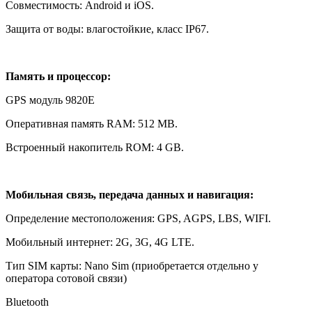
Совместимость: Android и iOS.
Защита от воды: влагостойкие, класс IP67.
Память и процессор:
GPS модуль 9820E
Оперативная память RAM: 512 MB.
Встроенный накопитель ROM: 4 GB.
Мобильная связь, передача данных и навигация:
Определение местоположения: GPS, AGPS, LBS, WIFI.
Мобильный интернет: 2G, 3G, 4G LTE.
Тип SIM карты: Nano Sim (приобретается отдельно у
оператора сотовой связи)
Bluetooth