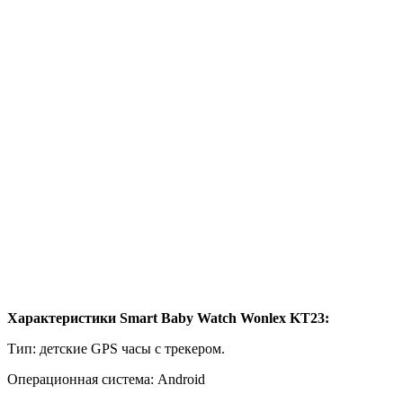
Характеристики Smart Baby Watch Wonlex KT23:
Тип: детские GPS часы с трекером.
Операционная система: Android