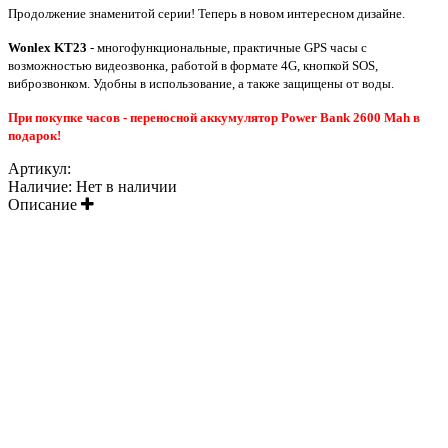
Продолжение знаменитой серии! Теперь в новом интересном дизайне.
Wonlex KT23
- многофункциональные, практичные GPS часы с
возможностью видеозвонка, работой в формате 4G, кнопкой SOS,
виброзвонком. Удобны в использование, а также защищены от воды.
При покупке часов - переносной аккумулятор Power Bank 2600 Mah в
подарок!
Артикул:
Наличие:
Нет в наличии
Описание