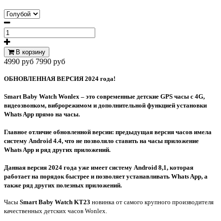
В корзину
4990 руб
7990 руб
ОБНОВЛЕННАЯ ВЕРСИЯ 2024 года!
Smart Baby Watch Wonlex – это современные детские GPS часы с 4G,
видеозвонком, виброрежимом и дополнительной функцией установки
Whats App прямо на часы.
Главное отличие обновленной версии: предыдущая версия часов имела
систему Android 4.4, что не позволяло ставить на часы приложение
Whats App и ряд других приложений.
Данная версия 2024 года уже имеет систему Android 8,1, которая
работает на порядок быстрее и позволяет устанавливать Whats App, а
также ряд других полезных приложений.
Часы
Smart Baby Watch KT23
новинка от самого крупного производителя
качественных детских часов Wonlex.