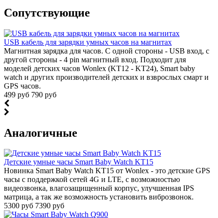
Cопутствующие
USB кабель для зарядки умных часов на магнитах
Магнитная зарядка для часов. С одной стороны - USB вход, с
другой стороны - 4 pin магнитный вход. Подходит для
моделей детских часов Wonlex (KT12 - KT24), Smart baby
watch и других производителей детских и взврослых смарт и
GPS часов.
499 руб
790 руб
Аналогичные
Детские умные часы Smart Baby Watch KT15
Новинка Smart Baby Watch KT15 от Wonlex - это детские GPS
часы с поддержкой сетей 4G и LTE, с возможностью
видеозвонка, влагозащищенный корпус, улучшенная IPS
матрица, а так же возможность установить виброзвонок.
5300 руб
7390 руб