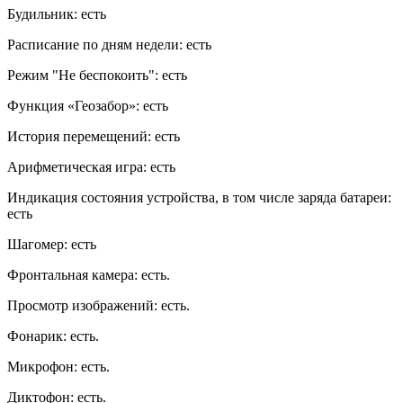
Будильник: есть
Расписание по дням недели: есть
Режим "Не беспокоить": есть
Функция «Геозабор»: есть
История перемещений: есть
Арифметическая игра: есть
Индикация состояния устройства, в том числе заряда батареи:
есть
Шагомер: есть
Фронтальная камера: есть.
Просмотр изображений: есть.
Фонарик: есть.
Микрофон: есть.
Диктофон: есть.