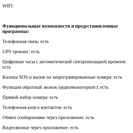
WIFI
Функциональные возможности и предустановленные
программы:
Телефонная связь: есть
GPS трекинг: есть
Цифровые часы с автоматической синхронизацией времени:
есть
Кнопка SOS и вызов на запрограмированные номера: есть
Функция обратный звонок (аудиомониторинг): есть
Прямой набор номера: есть
Телефонная книга контактов: есть
Обмен сообщениями через приложение: есть
Видеозвонки через приложение: есть