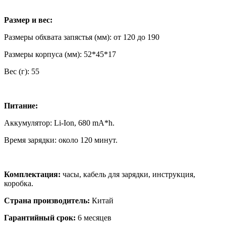
Размер и вес:
Размеры обхвата запястья (мм): от 120 до 190
Размеры корпуса (мм): 52*45*17
Вес (г): 55
Питание:
Аккумулятор: Li-Ion, 680 mA*h.
Время зарядки: около 120 минут.
Комплектация:
часы, кабель для зарядки, инструкция,
коробка.
Страна производитель:
Китай
Гарантийный срок:
6 месяцев