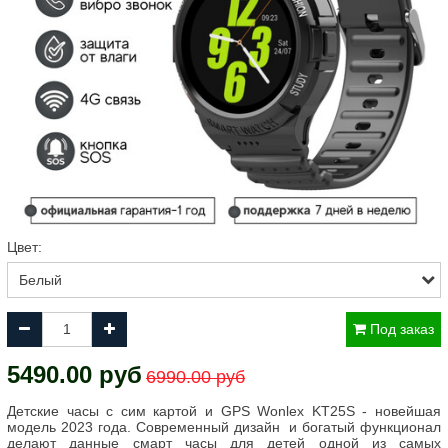
Цвет:
Под заказ
5490.00 руб
6990.00 руб
Детские часы с сим картой и GPS Wonlex KT25S - новейшая
модель 2023 года. Современный дизайн
и богатый функционал
делают данные смарт часы для детей одной из самых