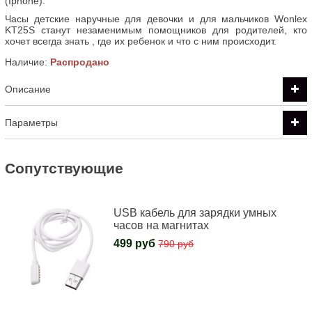
(Iphone).
Часы детские наручные для девочки и для мальчиков Wonlex
KT25S станут незаменимым помощников для родителей, кто
хочет всегда знать , где их ребенок и что с ним происходит.
Наличие:
Распродано
Описание
Параметры
Cопутствующие
USB кабель для зарядки умных
часов на магнитах
499 руб
790 руб