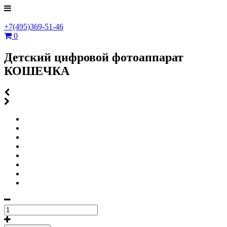
+7(495)369-51-46
0
Детский цифровой фотоаппарат
КОШЕЧКА