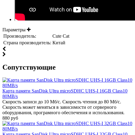
Параметры
Производитель:
Cute Cat
Страна производитель:
Китай
Cопутствующие
Карта памяти SanDisk Ultra microSDHC UHS-I 16GB Class10
80MB/s
Скорость записи до 10 Мб/с. Скорость чтения до 80 Мб/c.
Скорость может меняться в зависимости от серверного
оборудования, програмного обеспечения и использования.
880 руб
Карта памяти SanDisk Ultra microSDHC UHS-I 32GB Class10