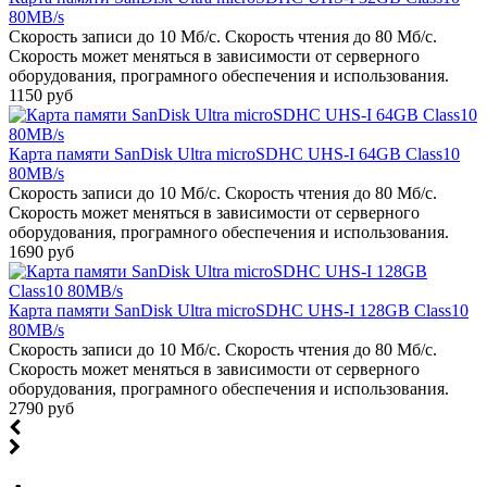
80MB/s
Скорость записи до 10 Мб/с. Скорость чтения до 80 Мб/c.
Скорость может меняться в зависимости от серверного
оборудования, програмного обеспечения и использования.
1150 руб
Карта памяти SanDisk Ultra microSDHC UHS-I 64GB Class10
80MB/s
Скорость записи до 10 Мб/с. Скорость чтения до 80 Мб/c.
Скорость может меняться в зависимости от серверного
оборудования, програмного обеспечения и использования.
1690 руб
Карта памяти SanDisk Ultra microSDHC UHS-I 128GB Class10
80MB/s
Скорость записи до 10 Мб/с. Скорость чтения до 80 Мб/c.
Скорость может меняться в зависимости от серверного
оборудования, програмного обеспечения и использования.
2790 руб