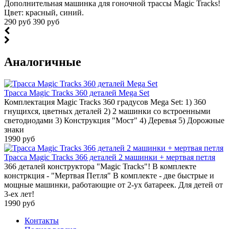
Дополнительная машинка для гоночной трассы Magic Tracks!
Цвет: красный, синий.
290 руб
390 руб
Аналогичные
Трасса Magic Tracks 360 деталей Mega Set
Комплектация Magic Tracks 360 градусов Mega Set: 1) 360
гнущихся, цветных деталей 2) 2 машинки со встроенными
светодиодами 3) Конструкция "Мост" 4) Деревья 5) Дорожные
знаки
1990 руб
Трасса Magic Tracks 366 деталей 2 машинки + мертвая петля
366 деталей конструктора "Magic Tracks"! В комплекте
констркция - "Мертвая Петля" В комплекте - две быстрые и
мощные машинки, работающие от 2-ух батареек. Для детей от
3-ех лет!
1990 руб
Контакты