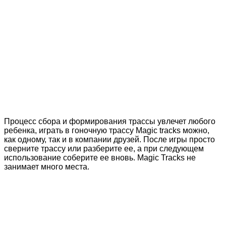
Процесс сбора и формирования трассы увлечет любого
ребенка, играть в гоночную трассу Magic tracks можно,
как одному, так и в компании друзей. После игры просто
сверните трассу или разберите ее, а при следующем
использование соберите ее вновь. Magic Tracks не
занимает много места.