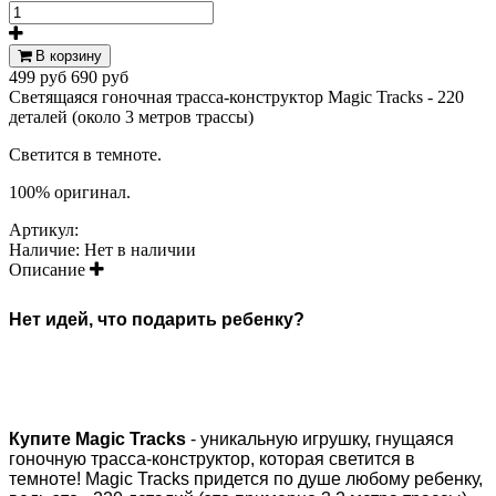
В корзину
499 руб
690 руб
Светящаяся гоночная трасса-конструктор Magic Tracks - 220
деталей (около 3 метров трассы)
Светится в темноте.
100% оригинал.
Артикул:
Наличие:
Нет в наличии
Описание
Нет идей, что подарить ребенку?
Купите Magic Tracks
- уникальную игрушку, гнущаяся
гоночную трасса-конструктор, которая светится в
темноте! Magic Tracks придется по душе любому ребенку,