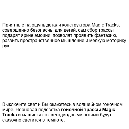
Приятные на ощупь детали конструктора Magic Tracks,
совершенно безопасны для детей, сам сбор трассы
подарят яркие эмоции, позволят проявить фантазию,
развить пространственное мышление и мелкую моторику
рук.
Выключите свет и Вы окажетесь в волшебном гоночном
мире. Неоновая подсветка
гоночной трассы Magic
Tracks
и машинки со светодиодными огнями будут
сказочно светится в темноте.