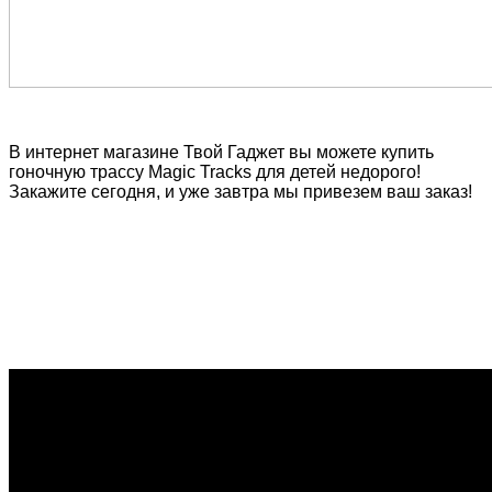
В интернет магазине Твой Гаджет вы можете купить
гоночную трассу Magic Tracks для детей недорого!
Закажите сегодня, и уже завтра мы привезем ваш заказ!