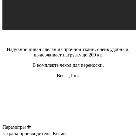
Надувной диван сделан из прочной ткани, очень удобный,
выдерживает нагрузку до 200 кг.
В комплекте чехол для переноски.
Вес: 1,1 кг.
Параметры
Страна производитель:
Китай