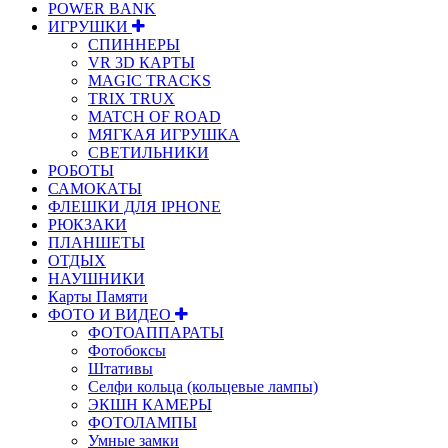
POWER BANK
ИГРУШКИ
СПИННЕРЫ
VR 3D КАРТЫ
MAGIC TRACKS
TRIX TRUX
MATCH OF ROAD
МЯГКАЯ ИГРУШКА
СВЕТИЛЬНИКИ
РОБОТЫ
САМОКАТЫ
ФЛЕШКИ ДЛЯ IPHONE
РЮКЗАКИ
ПЛАНШЕТЫ
ОТДЫХ
НАУШНИКИ
Карты Памяти
ФОТО И ВИДЕО
ФОТОАППАРАТЫ
Фотобоксы
Штативы
Селфи кольца (кольцевые лампы)
ЭКШН КАМЕРЫ
ФОТОЛАМПЫ
Умные замки