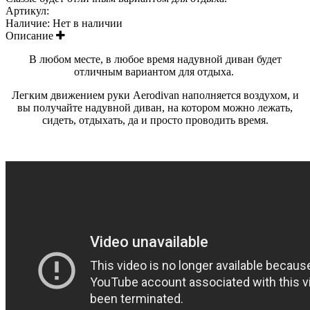
Артикул:
Наличие:
Нет в наличии
Описание
В любом месте, в любое время надувной диван будет
отличным вариантом для отдыха.
Легким движением руки Aerodivan наполняется воздухом, и
вы получайте надувной диван, на котором можно лежать,
сидеть, отдыхать, да и просто проводить время.