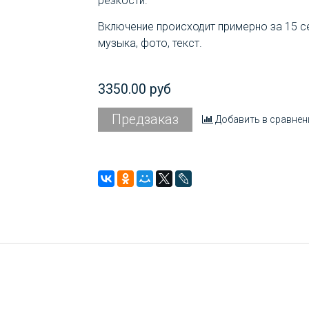
резкости.
Включение происходит примерно за 15 се
музыка, фото, текст.
3350.00 руб
Предзаказ
Добавить в сравнен