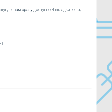
кунд и вам сразу доступно 4 вкладки: кино,
ие