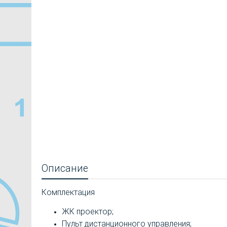
Описание
Комплектация
ЖК проектор;
Пульт дистанционного управления;