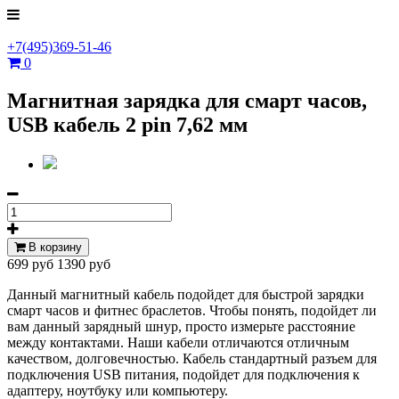
+7(495)369-51-46
0
Магнитная зарядка для смарт часов,
USB кабель 2 pin 7,62 мм
В корзину
699 руб
1390 руб
Данный магнитный кабель подойдет для быстрой зарядки
смарт часов и фитнес браслетов. Чтобы понять, подойдет ли
вам данный зарядный шнур, просто измерьте расстояние
между контактами. Наши кабели отличаются отличным
качеством, долговечностью. Кабель стандартный разъем для
подключения USB питания, подойдет для подключения к
адаптеру, ноутбуку или компьютеру.