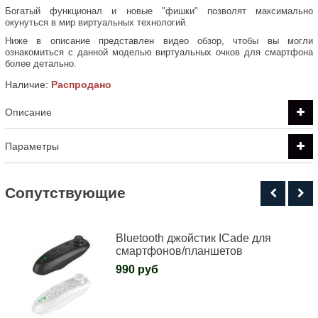
Богатый функционал и новые "фишки" позволят максимально
окунуться в мир виртуальных технологий.
Ниже в описание представлен видео обзор, чтобы вы могли
ознакомиться с данной моделью виртуальных очков для смартфона
более детально.
Наличие:
Распродано
Описание
Параметры
Cопутствующие
Bluetooth джойстик ICade для
смартфонов/планшетов
990 руб