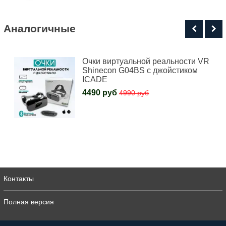
Аналогичные
Очки виртуальной реальности VR
Shinecon G04BS с джойстиком
ICADE
4490 руб
4990 руб
Контакты
Полная версия