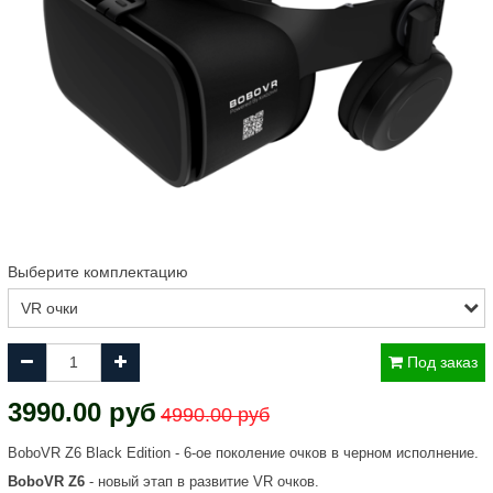
Выберите комплектацию
Под заказ
3990.00 руб
4990.00 руб
BoboVR Z6 Black Edition - 6-ое поколение очков в черном исполнение.
BоboVR Z6
- новый этап в развитие VR очков.