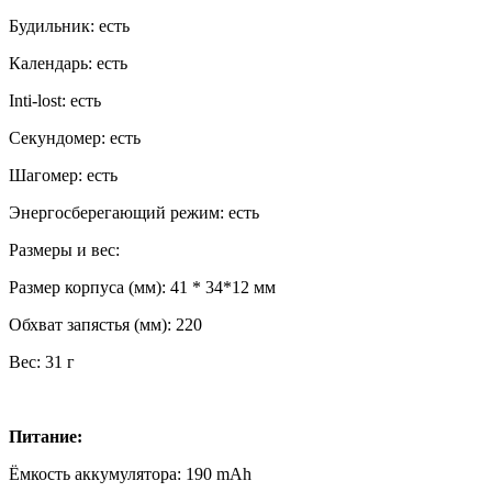
Будильник: есть
Календарь: есть
Inti-lost: есть
Секундомер: есть
Шагомер: есть
Энергосберегающий режим: есть
Размеры и вес:
Размер корпуса (мм): 41 * 34*12 мм
Обхват запястья (мм): 220
Вес: 31 г
Питание:
Ёмкость аккумулятора: 190 mAh