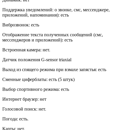
Поддержка уведомлений: о звонке, смс, мессенджере,
приложений, напоминания): есть
Виброзвонок: есть
Отображение текста полученных сообщений (смс,
мессенджеров и приложений): есть
Встроенная камера: нет.
Датчик положения G-sensor triaxial
Выход из спящего режима при взмахе запястья: есть
Сменные циферблаты: есть (5 штук)
Выбор спортивного режима: есть
Интернет браузер: нет
Голосовой поиск: нет.
Погода: есть.
Карты: нет.