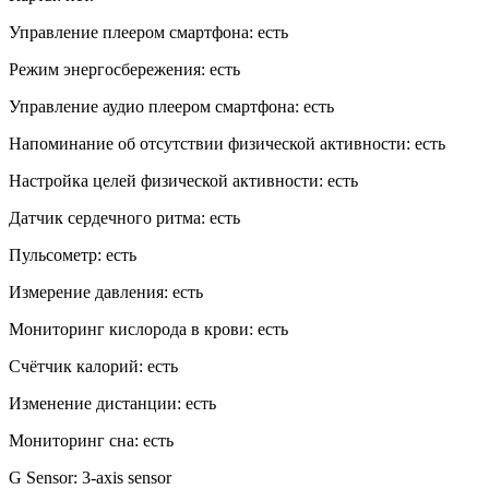
Управление плеером смартфона: есть
Режим энергосбережения: есть
Управление аудио плеером смартфона: есть
Напоминание об отсутствии физической активности: есть
Настройка целей физической активности: есть
Датчик сердечного ритма: есть
Пульсометр: есть
Измерение давления: есть
Мониторинг кислорода в крови: есть
Счётчик калорий: есть
Изменение дистанции: есть
Мониторинг сна: есть
G Sensor: 3-axis sensor