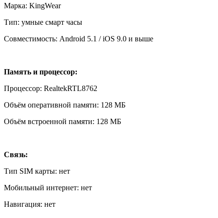
Марка: KingWear
Тип: умные смарт часы
Совместимость: Android 5.1 / iOS 9.0 и выше
Память и процессор:
Процессор: RealtekRTL8762
Объём оперативной памяти: 128 МБ
Объём встроенной памяти: 128 МБ
Связь:
Тип SIM карты: нет
Мобильный интернет: нет
Навигация: нет