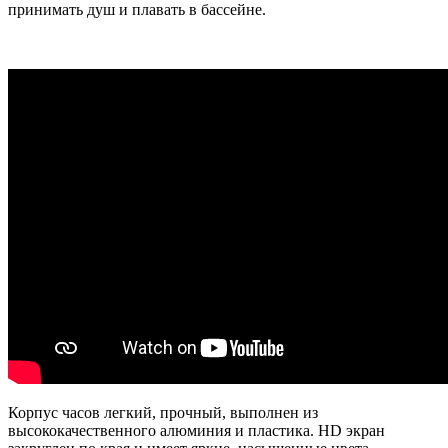
принимать душ и плавать в бассейне.
Корпус часов легкий, прочный, выполнен из
высококачественного алюминия и пластика. HD экран