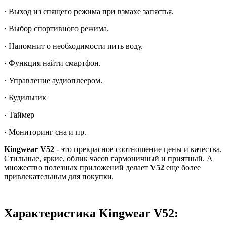
· Выход из спящего режима при взмахе запястья.
· Выбор спортивного режима.
· Напомнит о необходимости пить воду.
· Функция найти смартфон.
· Управление аудиоплеером.
· Будильник
· Таймер
· Мониторинг сна и пр.
Kingwear
V52
- это прекрасное соотношение цены и качества.
Стильные, яркие, облик часов гармоничный и приятный. А
множество полезных приложений делает
V52
еще более
привлекательным для покупки.
Характеристика Kingwear V52: