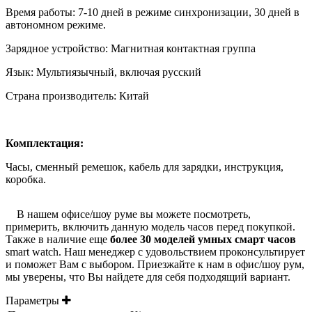
Время работы: 7-10 дней в режиме синхронизации, 30 дней в
автономном режиме.
Зарядное устройство: Магнитная контактная группа
Язык: Мультиязычный, включая русский
Страна производитель: Китай
Комплектация:
Часы, сменный ремешок, кабель для зарядки, инструкция,
коробка.
В нашем офисе/шоу руме вы можете посмотреть,
примерить, включить данную модель часов перед покупкой.
Также в наличие еще
более 30 моделей умных смарт часов
smart watch. Наш менеджер с удовольствием проконсультирует
и поможет Вам с выбором. Приезжайте к нам в офис/шоу рум,
мы уверены, что Вы найдете для себя подходящий вариант.
Параметры