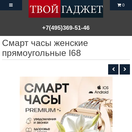
0
+7(495)369-51-46
Смарт часы женские
прямоугольные I68