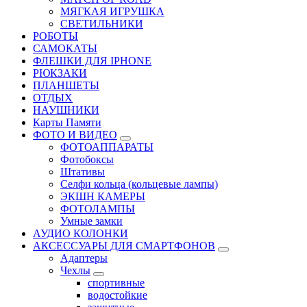
МЯГКАЯ ИГРУШКА
СВЕТИЛЬНИКИ
РОБОТЫ
САМОКАТЫ
ФЛЕШКИ ДЛЯ IPHONE
РЮКЗАКИ
ПЛАНШЕТЫ
ОТДЫХ
НАУШНИКИ
Карты Памяти
ФОТО И ВИДЕО
ФОТОАППАРАТЫ
Фотобоксы
Штативы
Селфи кольца (кольцевые лампы)
ЭКШН КАМЕРЫ
ФОТОЛАМПЫ
Умные замки
АУДИО КОЛОНКИ
АКСЕССУАРЫ ДЛЯ СМАРТФОНОВ
Адаптеры
Чехлы
спортивные
водостойкие