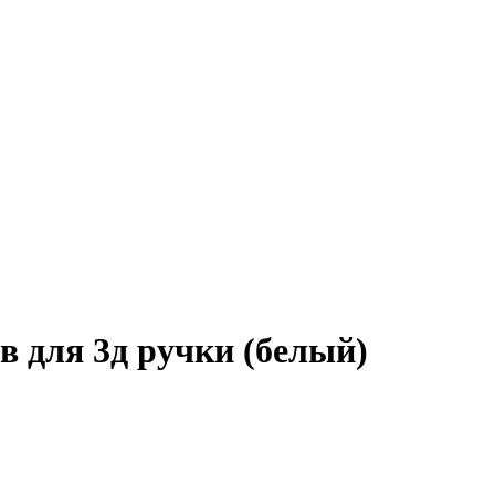
в для 3д ручки (белый)