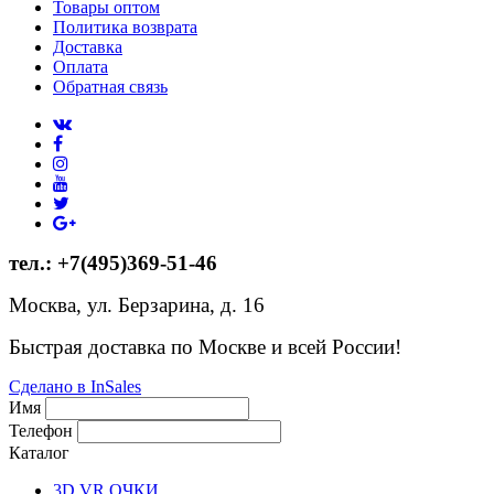
Товары оптом
Политика возврата
Доставка
Оплата
Обратная связь
тел.: +7(495)369-51-46
Москва, ул. Берзарина, д. 16
Быстрая доставка по Москве и всей России!
Сделано в InSales
Имя
Телефон
Каталог
3D VR ОЧКИ