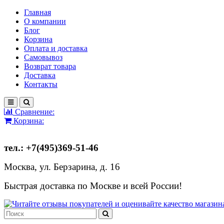
Главная
О компании
Блог
Корзина
Оплата и доставка
Самовывоз
Возврат товара
Доставка
Контакты
Сравнение:
Корзина:
тел.: +7(495)369-51-46
Москва, ул. Берзарина, д. 16
Быстрая доставка по Москве и всей России!