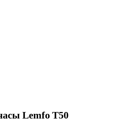
часы Lemfo T50