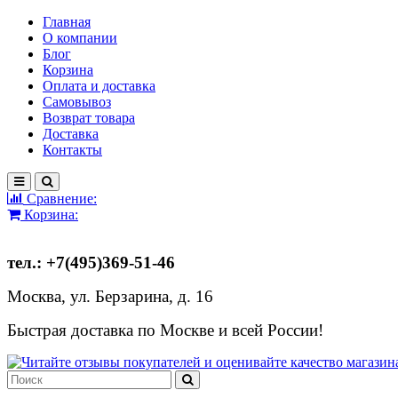
Главная
О компании
Блог
Корзина
Оплата и доставка
Самовывоз
Возврат товара
Доставка
Контакты
Сравнение:
Корзина:
тел.: +7(495)369-51-46
Москва, ул. Берзарина, д. 16
Быстрая доставка по Москве и всей России!