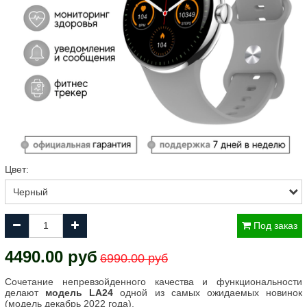
Цвет:
Под заказ
4490.00 руб
6990.00 руб
Сочетание непревзойденного качества и функциональности
делают
модель LA24
одной из самых ожидаемых новинок
(модель декабрь 2022 года).