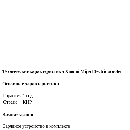
Технические характеристики Xiaomi Mijia Electric scooter
Основные характеристики
Гарантия
1 год
Страна
КНР
Комплектация
Зарядное устройство
в комплекте