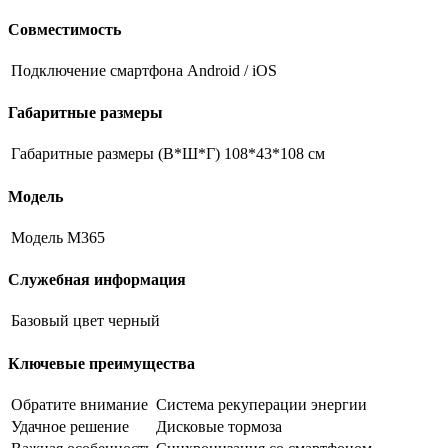
Совместимость
Подключение смартфона
Android / iOS
Габаритные размеры
Габаритные размеры (В*Ш*Г)
108*43*108 см
Модель
Модель
M365
Служебная информация
Базовый цвет
черный
Ключевые преимущества
Обратите внимание
Система рекуперации энергии
Удачное решение
Дисковые тормоза