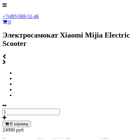
+7(495)369-51-46
0
Электросамокат Xiaomi Mijia Electric
Scooter
В корзину
24990 руб