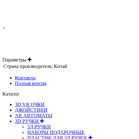
>
Параметры
Страна производитель:
Китай
Контакты
Полная версия
Каталог
3D VR ОЧКИ
ДЖОЙСТИКИ
АR АВТОМАТЫ
3D РУЧКИ
3Д РУЧКИ
НАБОРЫ ПОДАРОЧНЫЕ
ПЛАСТИК ДЛЯ 3Д РУЧЕК