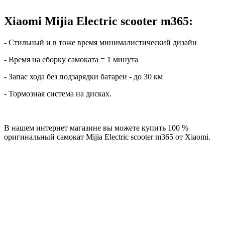
Xiaomi Mijia Electric scooter m365:
- Стильный и в тоже время минималистический дизайн
- Время на сборку самоката = 1 минута
- Запас хода без подзарядки батареи - до 30 км
- Тормозная система на дисках.
В нашем интернет магазине вы можете купить 100 %
оригинальный самокат Mijia Electric scooter m365 от Xiaomi.