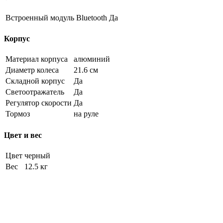
Встроенный модуль Bluetooth
Да
Корпус
Материал корпуса
алюминий
Диаметр колеса
21.6 см
Складной корпус
Да
Светоотражатель
Да
Регулятор скорости
Да
Тормоз
на руле
Цвет и вес
Цвет
черный
Вес
12.5 кг