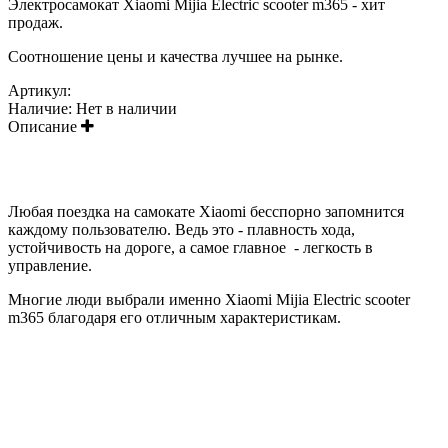
Электросамокат Xiaomi Mijia Electric scooter m365 - хит
продаж.
Соотношение цены и качества лучшее на рынке.
Артикул:
Наличие:
Нет в наличии
Описание
Любая поездка на самокате Xiaomi бесспорно запомнится
каждому пользователю. Ведь это - плавность хода,
устойчивость на дороге, а самое главное - легкость в
управление.
Многие люди выбрали именно Xiaomi Mijia Electric scooter
m365 благодаря его отличным характеристикам.