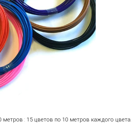
0 метров : 15 цветов по 10 метров каждого цвета.