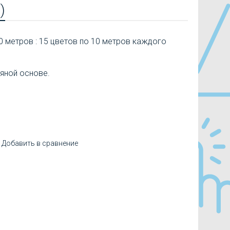
)
50 метров : 15 цветов по 10 метров каждого
тяной основе.
Добавить в сравнение