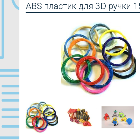
ABS пластик для 3D ручки 1