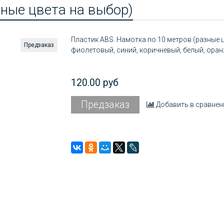
ные цвета на выбор)
Пластик ABS. Намотка по 10 метров (разные ц
Предзаказ
фиолетовый, синий, коричневый, белый, ора
120.00 руб
Предзаказ
Добавить в сравнен