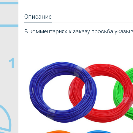
Описание
В комментариях к заказу просьба указы