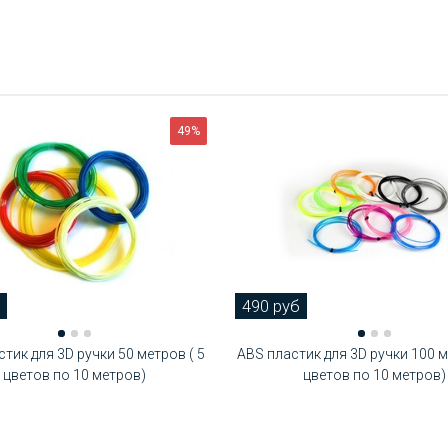
49%
490 руб
тик для 3D ручки 50 метров ( 5
ABS пластик для 3D ручки 100 м
цветов по 10 метров)
цветов по 10 метров)