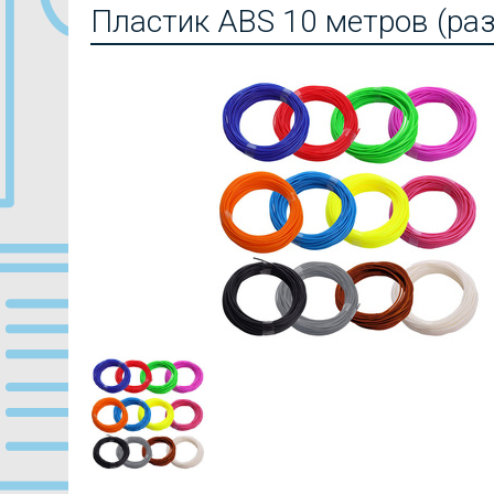
Пластик ABS 10 метров (раз