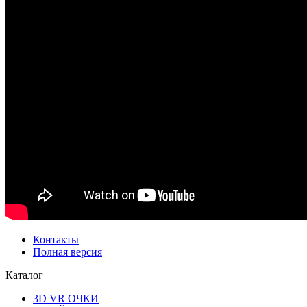
Контакты
Полная версия
Каталог
3D VR ОЧКИ