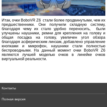
Итак, очки BoboVR Z6 стали более продвинутыми, чем их
предшественники. Они получили складную систему,
благодаря чему их стало удобно переносить, были
улучшены наушники, ремни для крепления на голову и
общая посадка на голову, увеличен угол обзора
благодаря асферическим линзам, добавлено управление
кнопками и микрофон, наушники стали полностью
беспроводными. На данный момент очки BoboVR Z6
являются лучшей моделью очков в линейке очков
виртуальной реальности.
Контакты
Полная версия