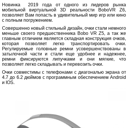
Новинка 2019 года от одного из лидеров рынка
мобильной виртуальной 3D реальности BoboVR Z6,
позволяет Вам попасть в удивительный мир игр или кино
с полным погружением.
Совершенно новый стильный дизайн, очки стали немного
меньше своего предшественника Bobo VR Z5, а так же
главным отличием является складная конструкция очков,
которая позволяет легко транспортировать очки.
Регулируемые головные ремни усовершенствованы в
затылочной части и стали еще удобнее и надежнее,
ремни фиксируются липучками и они мягкие, что
позволяет легко складывать и перевозить очки.
Очки совместимы с телефонами с диагональю экрана от
4.7 до 6.2 дюймов с программным обеспечением Android
и IOS.