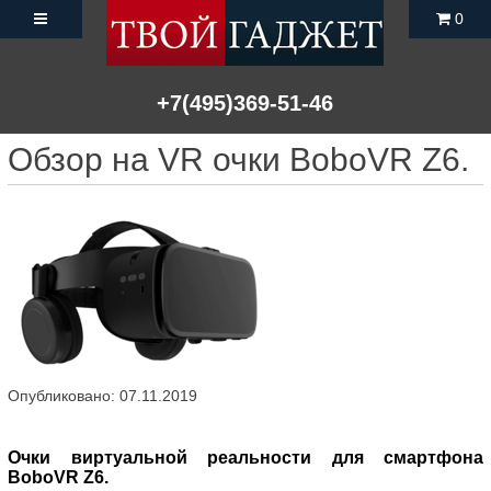
0
+7(495)369-51-46
Обзор на VR очки BoboVR Z6.
Опубликовано: 07.11.2019
Очки виртуальной реальности для смартфона
BoboVR Z6.