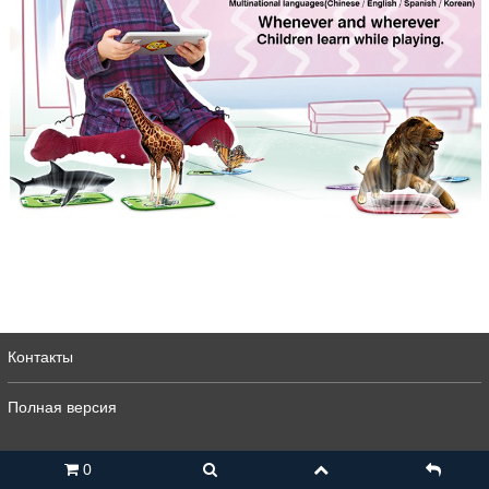
Контакты
Полная версия
0