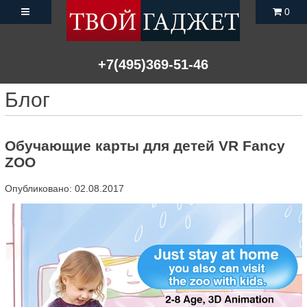
0
+7(495)369-51-46
Блог
Обучающие карты для детей VR Fancy
ZOO
Опубликовано: 02.08.2017